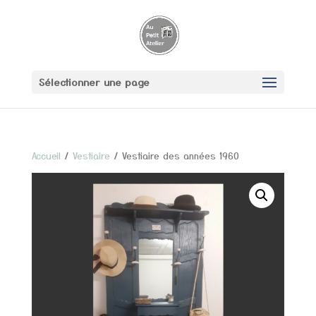
Sélectionner une page
Accueil
/
Vestiaire
/ Vestiaire des années 1960