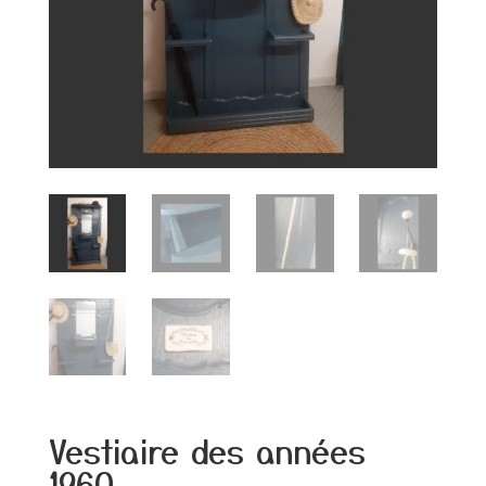
Vestiaire des années
1960