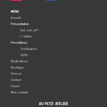
MENU
Accueil
Présentation
Qui suis-je?
L’atelier
Prestations
Techniques
Tarifs
Réalisations
Boutique
Presse
Contact
Panier
Mon compte
AU PETIT ATELIER