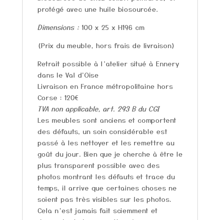
protégé avec une huile biosourcée.
Dimensions :
100 x 25 x H196 cm
(Prix du meuble, hors frais de livraison)
Retrait possible à l’atelier situé à Ennery
dans le Val d'Oise
Livraison en France métropolitaine hors
Corse : 120€
TVA non applicable, art. 293 B du CGI
Les meubles sont anciens et comportent
des défauts, un soin considérable est
passé à les nettoyer et les remettre au
goût du jour. Bien que je cherche à être le
plus transparent possible avec des
photos montrant les défauts et trace du
temps, il arrive que certaines choses ne
soient pas très visibles sur les photos.
Cela n’est jamais fait sciemment et