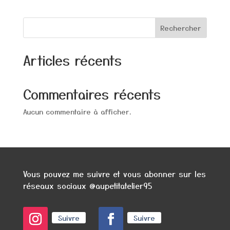
Rechercher
Articles récents
Commentaires récents
Aucun commentaire à afficher.
Vous pouvez me suivre et vous abonner sur les
réseaux sociaux @aupetitatelier95
Suivre
Suivre