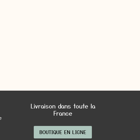
Livraison dans toute la
France
e
BOUTIQUE EN LIGNE