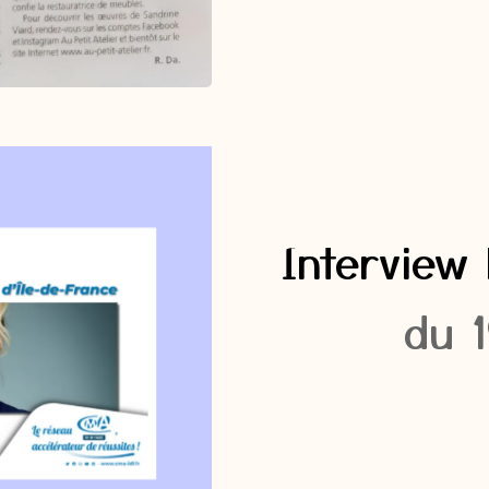
Interview
du 