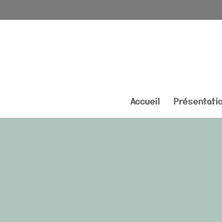
Accueil
Présentati