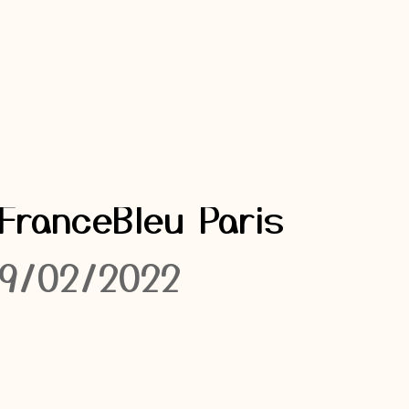
 FranceBleu Paris
19/02/2022